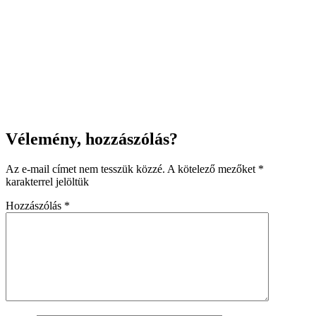
Vélemény, hozzászólás?
Az e-mail címet nem tesszük közzé.
A kötelező mezőket
*
karakterrel jelöltük
Hozzászólás
*