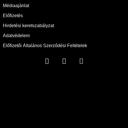
Médiaajánlat
Előfizetés
Hirdetési keretszabályzat
Adatvédelem
Előfizetői Általános Szerződési Feltételek