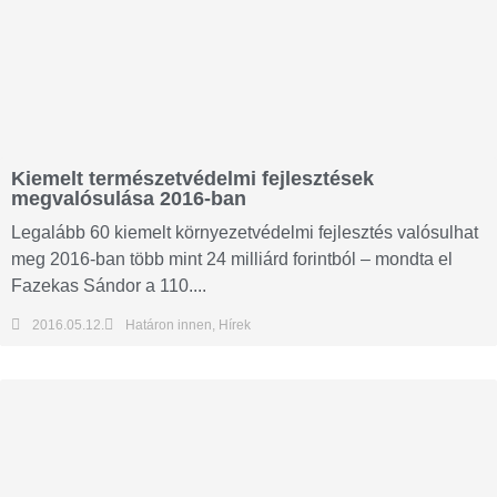
Kiemelt természetvédelmi fejlesztések
megvalósulása 2016-ban
Legalább 60 kiemelt környezetvédelmi fejlesztés valósulhat
meg 2016-ban több mint 24 milliárd forintból – mondta el
Fazekas Sándor a 110....
2016.05.12.
Határon innen
,
Hírek