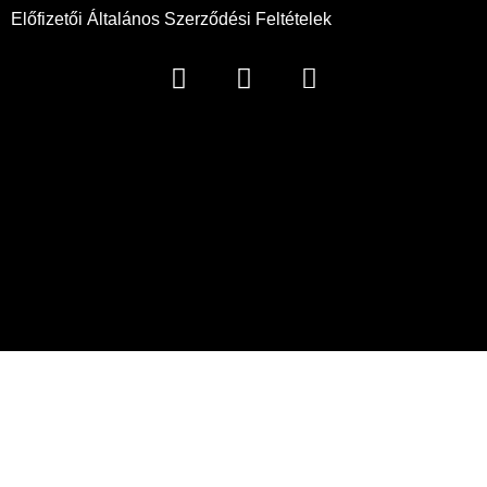
Előfizetői Általános Szerződési Feltételek