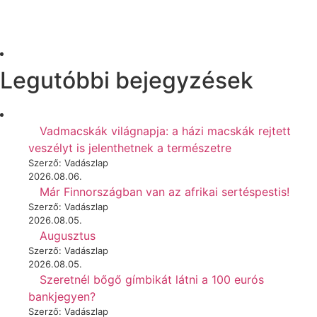
Legutóbbi bejegyzések
Vadmacskák világnapja: a házi macskák rejtett
veszélyt is jelenthetnek a természetre
Szerző: Vadászlap
2026.08.06.
Már Finnországban van az afrikai sertéspestis!
Szerző: Vadászlap
2026.08.05.
Augusztus
Szerző: Vadászlap
2026.08.05.
Szeretnél bőgő gímbikát látni a 100 eurós
bankjegyen?
Szerző: Vadászlap