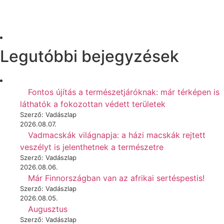
Legutóbbi bejegyzések
Fontos újítás a természetjáróknak: már térképen is
láthatók a fokozottan védett területek
Szerző: Vadászlap
2026.08.07.
Vadmacskák világnapja: a házi macskák rejtett
veszélyt is jelenthetnek a természetre
Szerző: Vadászlap
2026.08.06.
Már Finnországban van az afrikai sertéspestis!
Szerző: Vadászlap
2026.08.05.
Augusztus
Szerző: Vadászlap