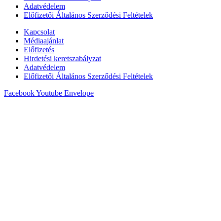
Adatvédelem
Előfizetői Általános Szerződési Feltételek
Kapcsolat
Médiaajánlat
Előfizetés
Hirdetési keretszabályzat
Adatvédelem
Előfizetői Általános Szerződési Feltételek
Facebook
Youtube
Envelope