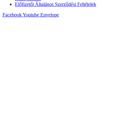
Előfizetői Általános Szerződési Feltételek
Facebook
Youtube
Envelope