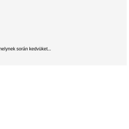
melynek során kedvüket...