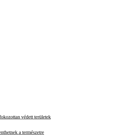
fokozottan védett területek
enthetnek a természetre