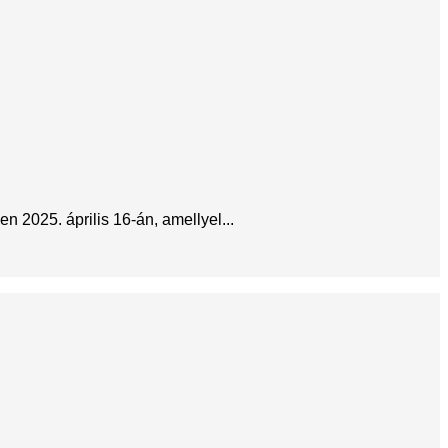
 2025. április 16-án, amellyel...