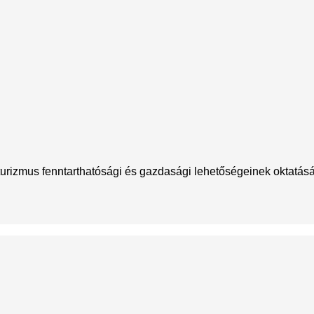
urizmus fenntarthatósági és gazdasági lehetőségeinek oktatá