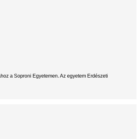
sához a Soproni Egyetemen. Az egyetem Erdészeti