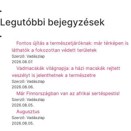
Legutóbbi bejegyzések
Fontos újítás a természetjáróknak: már térképen is
láthatók a fokozottan védett területek
Szerző: Vadászlap
2026.08.07.
Vadmacskák világnapja: a házi macskák rejtett
veszélyt is jelenthetnek a természetre
Szerző: Vadászlap
2026.08.06.
Már Finnországban van az afrikai sertéspestis!
Szerző: Vadászlap
2026.08.05.
Augusztus
Szerző: Vadászlap
2026.08.05.