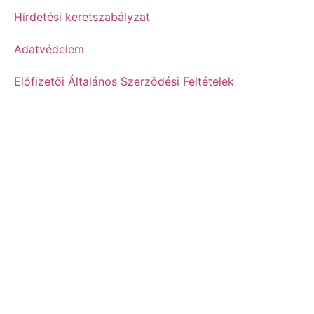
Hirdetési keretszabályzat
Adatvédelem
Előfizetői Általános Szerződési Feltételek