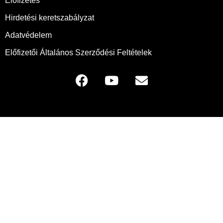
Előfizetés
Hirdetési keretszabályzat
Adatvédelem
Előfizetői Általános Szerződési Feltételek