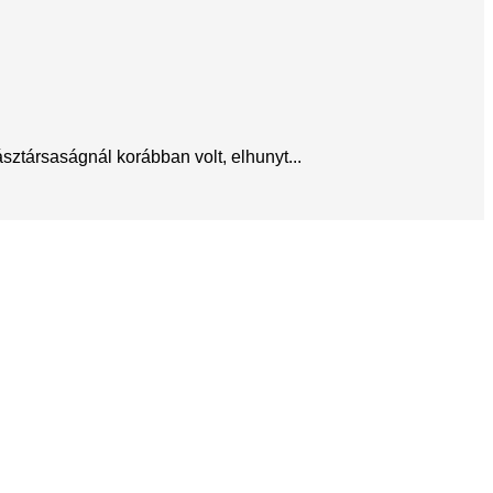
sztársaságnál korábban volt, elhunyt...