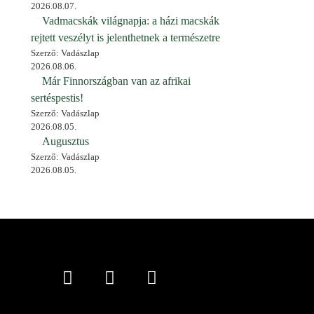
2026.08.07.
Vadmacskák világnapja: a házi macskák
rejtett veszélyt is jelenthetnek a természetre
Szerző: Vadászlap
2026.08.06.
Már Finnországban van az afrikai
sertéspestis!
Szerző: Vadászlap
2026.08.05.
Augusztus
Szerző: Vadászlap
2026.08.05.