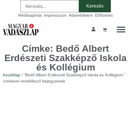
Médiaajánlat
Impresszum
Adatvédelem
Előfizetés
Címke: Bedő Albert
Erdészeti Szakképző Iskola
és Kollégium
Kezdőlap
/ “Bedő Albert Erdészeti Szakképző Iskola és Kollégium”
címkével rendelkező bejegyzések