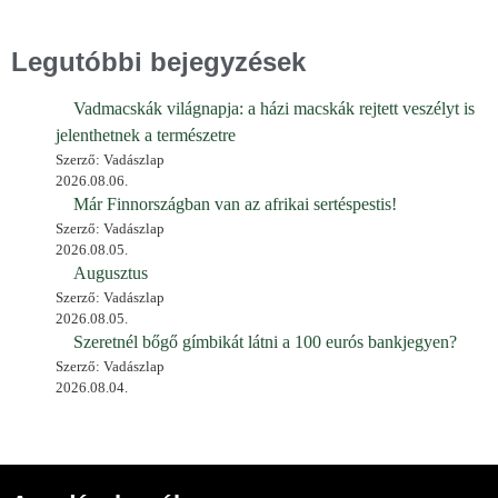
Legutóbbi bejegyzések
Vadmacskák világnapja: a házi macskák rejtett veszélyt is
jelenthetnek a természetre
Szerző: Vadászlap
2026.08.06.
Már Finnországban van az afrikai sertéspestis!
Szerző: Vadászlap
2026.08.05.
Augusztus
Szerző: Vadászlap
2026.08.05.
Szeretnél bőgő gímbikát látni a 100 eurós bankjegyen?
Szerző: Vadászlap
2026.08.04.