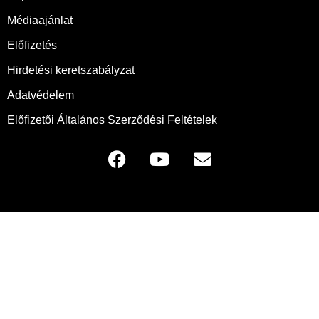
Médiaajánlat
Előfizetés
Hirdetési keretszabályzat
Adatvédelem
Előfizetői Általános Szerződési Feltételek