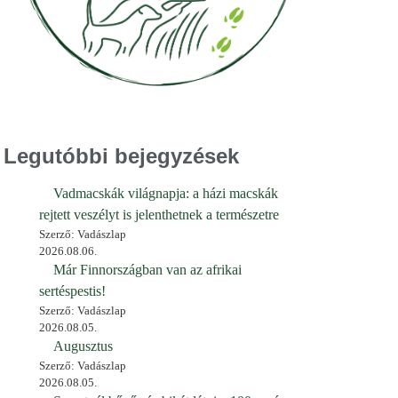
Legutóbbi bejegyzések
Vadmacskák világnapja: a házi macskák
rejtett veszélyt is jelenthetnek a természetre
Szerző: Vadászlap
2026.08.06.
Már Finnországban van az afrikai
sertéspestis!
Szerző: Vadászlap
2026.08.05.
Augusztus
Szerző: Vadászlap
2026.08.05.