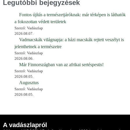
Legutóbbi bejegyzések
Fontos újítás a természetjáróknak: már térképen is láthatók
a fokozottan védett területek
Szerző: Vadászlap
2026.08.07.
Vadmacskák világnapja: a házi macskák rejtett veszélyt is
jelenthetnek a természetre
Szerző: Vadászlap
2026.08.06.
Már Finnországban van az afrikai sertéspestis!
Szerző: Vadászlap
2026.08.05.
Augusztus
Szerző: Vadászlap
2026.08.05.
A vadászlapról