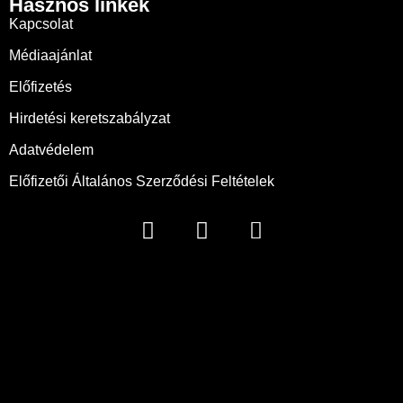
Hasznos linkek
Kapcsolat
Médiaajánlat
Előfizetés
Hirdetési keretszabályzat
Adatvédelem
Előfizetői Általános Szerződési Feltételek