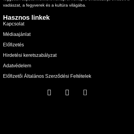
vadászat, a fegyverek és a kultúra világába.
Hasznos linkek
Kapcsolat
Médiaajánlat
Előfizetés
Hirdetési keretszabályzat
Adatvédelem
Előfizetői Általános Szerződési Feltételek