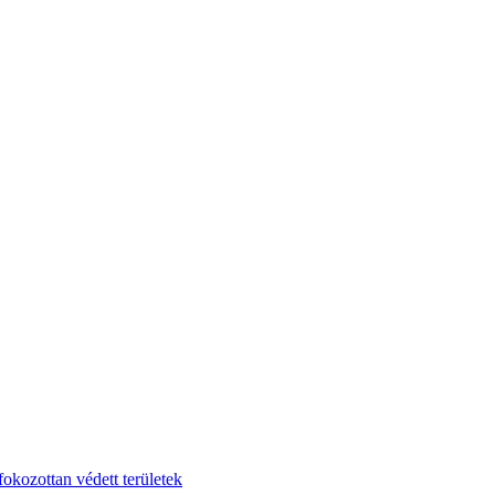
fokozottan védett területek