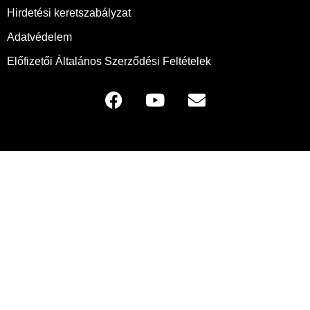
Hirdetési keretszabályzat
Adatvédelem
Előfizetői Általános Szerződési Feltételek