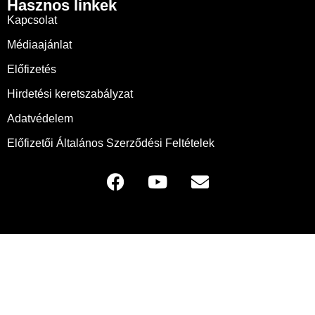
Hasznos linkek
Kapcsolat
Médiaajánlat
Előfizetés
Hirdetési keretszabályzat
Adatvédelem
Előfizetői Általános Szerződési Feltételek