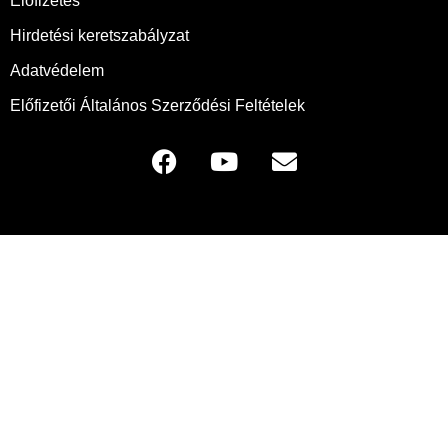
Előfizetés
Hirdetési keretszabályzat
Adatvédelem
Előfizetői Általános Szerződési Feltételek