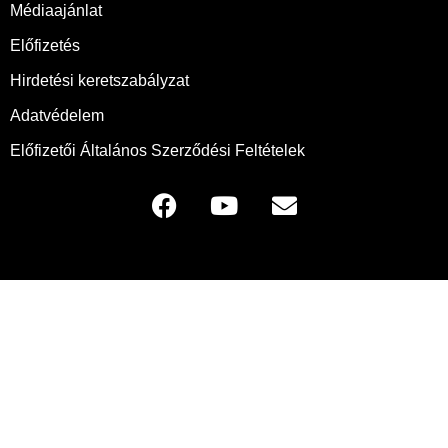
Médiaajánlat
Előfizetés
Hirdetési keretszabályzat
Adatvédelem
Előfizetői Általános Szerződési Feltételek