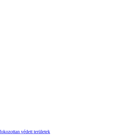
fokozottan védett területek