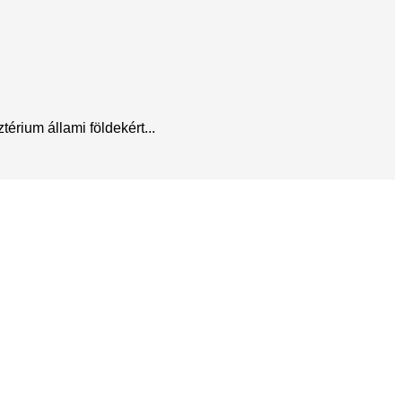
érium állami földekért...