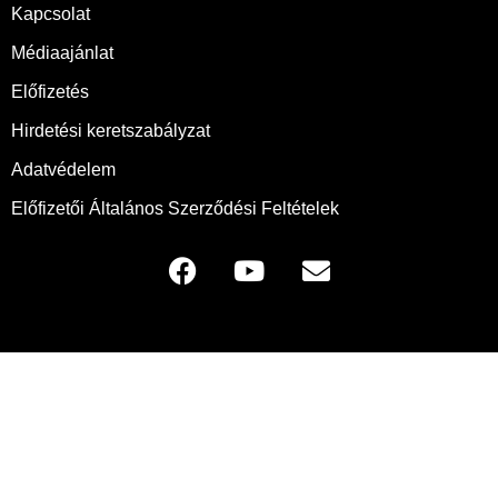
Kapcsolat
Médiaajánlat
Előfizetés
Hirdetési keretszabályzat
Adatvédelem
Előfizetői Általános Szerződési Feltételek