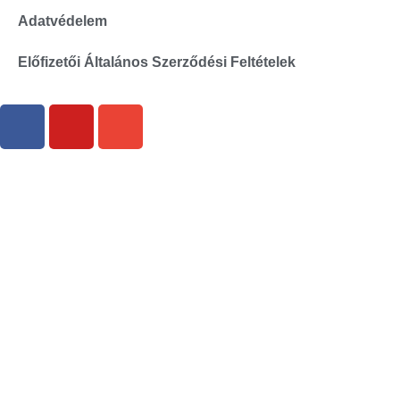
Adatvédelem
Előfizetői Általános Szerződési Feltételek