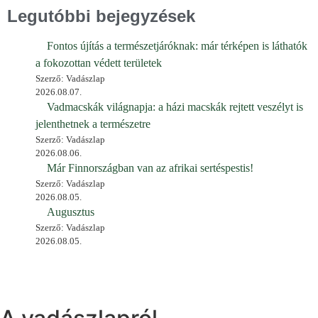
Legutóbbi bejegyzések
Fontos újítás a természetjáróknak: már térképen is láthatók
a fokozottan védett területek
Szerző: Vadászlap
2026.08.07.
Vadmacskák világnapja: a házi macskák rejtett veszélyt is
jelenthetnek a természetre
Szerző: Vadászlap
2026.08.06.
Már Finnországban van az afrikai sertéspestis!
Szerző: Vadászlap
2026.08.05.
Augusztus
Szerző: Vadászlap
2026.08.05.