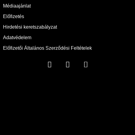
Médiaajánlat
Előfizetés
Hirdetési keretszabályzat
Adatvédelem
Előfizetői Általános Szerződési Feltételek