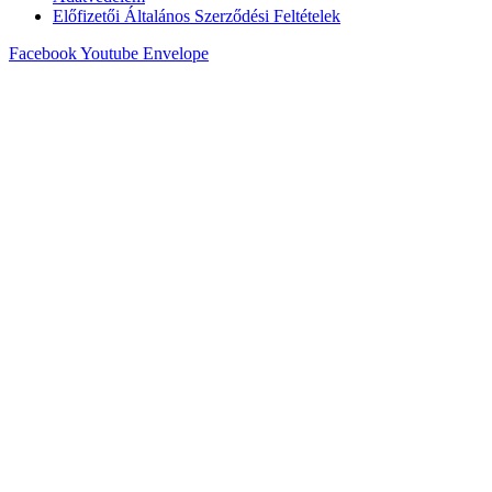
Előfizetői Általános Szerződési Feltételek
Facebook
Youtube
Envelope