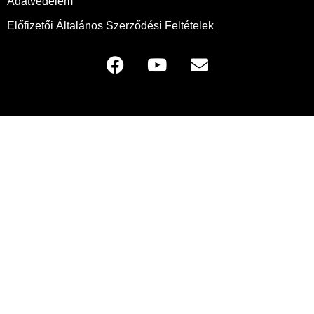
Adatvédelem
Előfizetői Általános Szerződési Feltételek