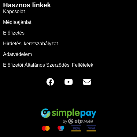
Hasznos linkek
Kapcsolat
Médiaajánlat
Előfizetés
Hirdetési keretszabályzat
Adatvédelem
Előfizetői Általános Szerződési Feltételek