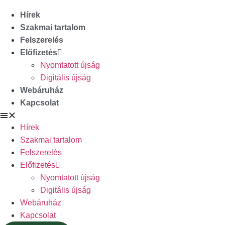
Hírek
Szakmai tartalom
Felszerelés
Előfizetés
Nyomtatott újság
Digitális újság
Webáruház
Kapcsolat
Hírek
Szakmai tartalom
Felszerelés
Előfizetés
Nyomtatott újság
Digitális újság
Webáruház
Kapcsolat