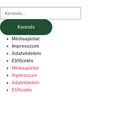
Médiaajánlat
Impresszum
Adatvédelem
Előfizetés
Médiaajánlat
Impresszum
Adatvédelem
Előfizetés