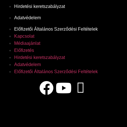
Hirdetési keretszabályzat
Adatvédelem
Előfizetői Általános Szerződési Feltételek
Kapcsolat
Médiaajánlat
Előfizetés
Hirdetési keretszabályzat
Adatvédelem
Előfizetői Általános Szerződési Feltételek