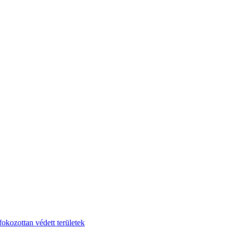
fokozottan védett területek