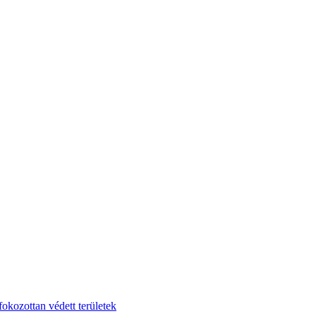
fokozottan védett területek