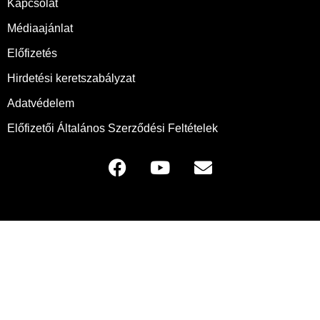
Kapcsolat
Médiaajánlat
Előfizetés
Hirdetési keretszabályzat
Adatvédelem
Előfizetői Általános Szerződési Feltételek