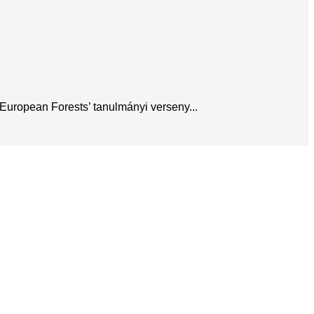
European Forests’ tanulmányi verseny...