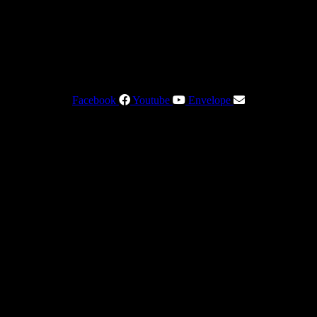
Facebook
Youtube
Envelope