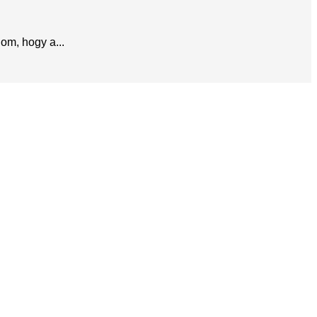
om, hogy a...