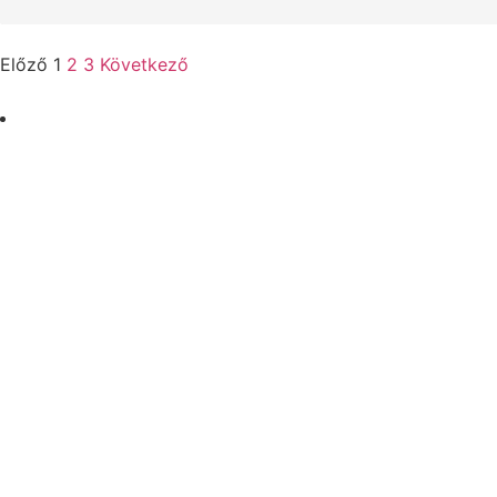
Előző
1
2
3
Következő