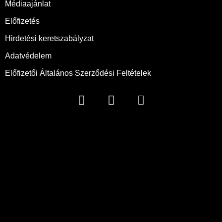
Médiaajánlat
Előfizetés
Hirdetési keretszabályzat
Adatvédelem
Előfizetői Általános Szerződési Feltételek