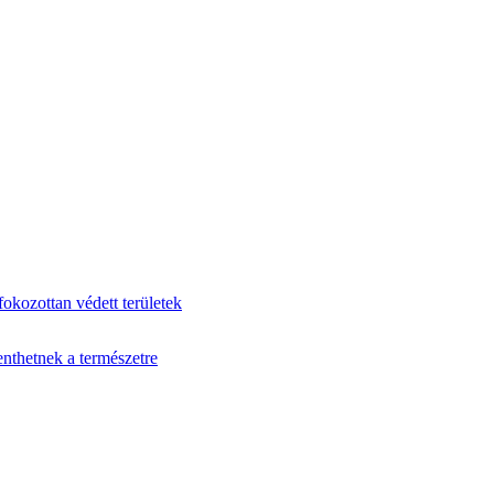
fokozottan védett területek
enthetnek a természetre