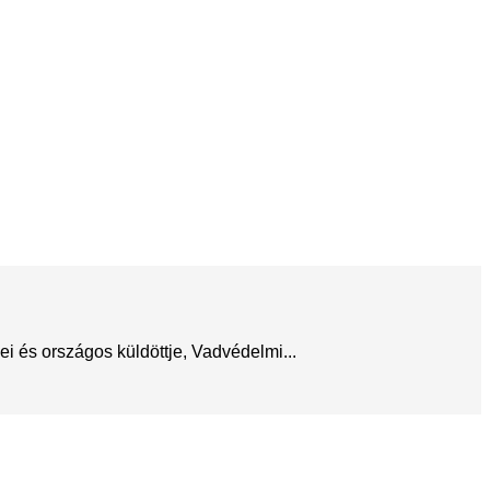
 és országos küldöttje, Vadvédelmi...