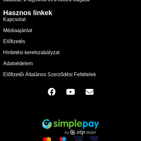
Hasznos linkek
Kapcsolat
Médiaajánlat
Előfizetés
Hirdetési keretszabályzat
Adatvédelem
Előfizetői Általános Szerződési Feltételek