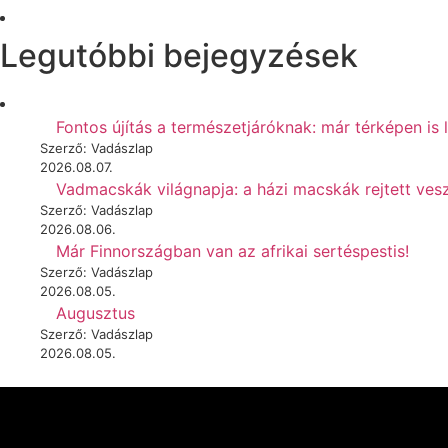
Legutóbbi bejegyzések
Fontos újítás a természetjáróknak: már térképen is 
Szerző: Vadászlap
2026.08.07.
Vadmacskák világnapja: a házi macskák rejtett vesz
Szerző: Vadászlap
2026.08.06.
Már Finnországban van az afrikai sertéspestis!
Szerző: Vadászlap
2026.08.05.
Augusztus
Szerző: Vadászlap
2026.08.05.