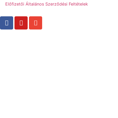
Előfizetői Általános Szerződési Feltételek