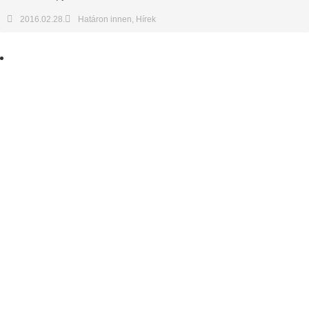
2016.02.28.
Határon innen
,
Hírek