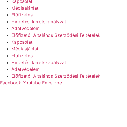
Kapcsolat
Médiaajánlat
Előfizetés
Hirdetési keretszabályzat
Adatvédelem
Előfizetői Általános Szerződési Feltételek
Kapcsolat
Médiaajánlat
Előfizetés
Hirdetési keretszabályzat
Adatvédelem
Előfizetői Általános Szerződési Feltételek
Facebook
Youtube
Envelope