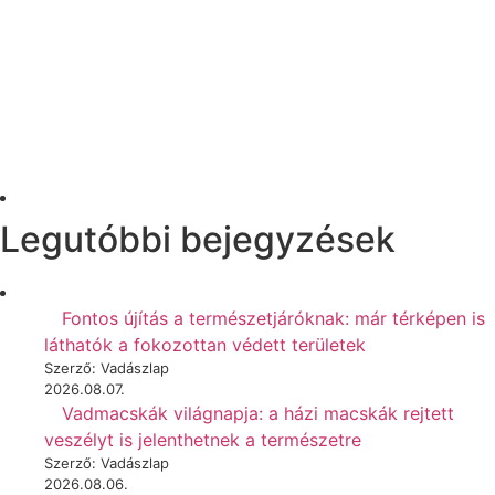
Legutóbbi bejegyzések
Fontos újítás a természetjáróknak: már térképen is
láthatók a fokozottan védett területek
Szerző: Vadászlap
2026.08.07.
Vadmacskák világnapja: a házi macskák rejtett
veszélyt is jelenthetnek a természetre
Szerző: Vadászlap
2026.08.06.