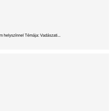
m helyszínnel Témája: Vadászati...