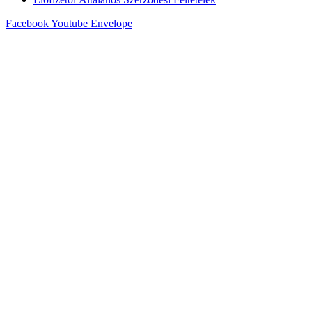
Facebook
Youtube
Envelope