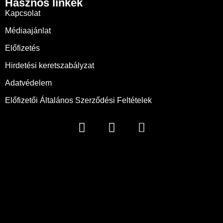
Hasznos linkek
Kapcsolat
Médiaajánlat
Előfizetés
Hirdetési keretszabályzat
Adatvédelem
Előfizetői Általános Szerződési Feltételek