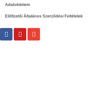
Adatvédelem
Előfizetői Általános Szerződési Feltételek