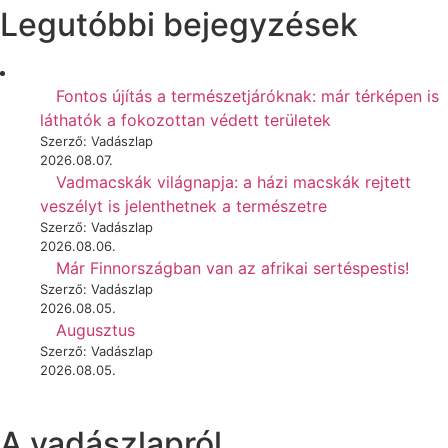
Legutóbbi bejegyzések
Fontos újítás a természetjáróknak: már térképen is
láthatók a fokozottan védett területek
Szerző: Vadászlap
2026.08.07.
Vadmacskák világnapja: a házi macskák rejtett
veszélyt is jelenthetnek a természetre
Szerző: Vadászlap
2026.08.06.
Már Finnországban van az afrikai sertéspestis!
Szerző: Vadászlap
2026.08.05.
Augusztus
Szerző: Vadászlap
2026.08.05.
A vadászlapról