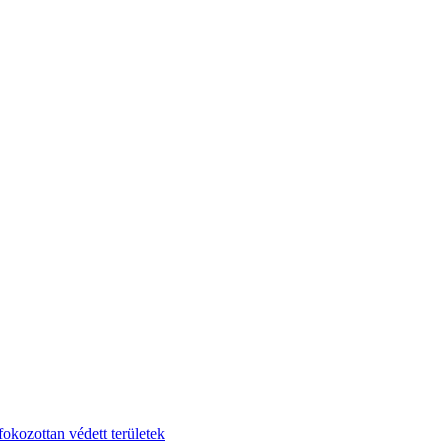
fokozottan védett területek