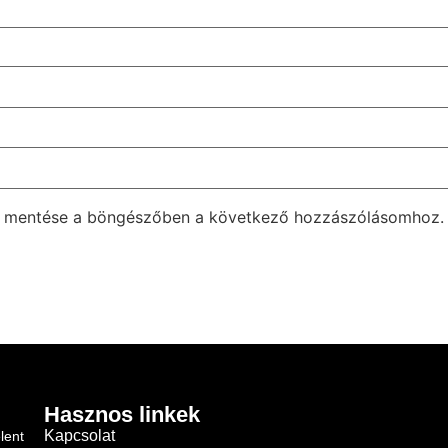
m mentése a böngészőben a következő hozzászólásomhoz.
Hasznos linkek
Kapcsolat
lent