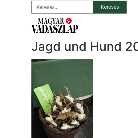
Jagd und Hund 2