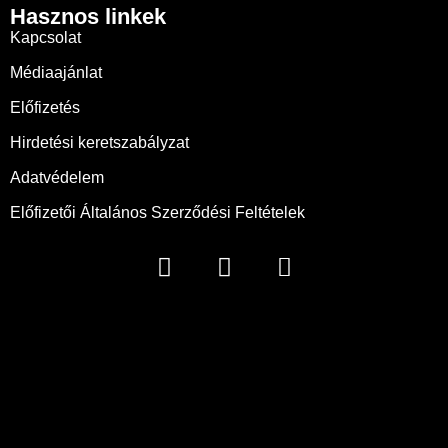
Hasznos linkek
Kapcsolat
Médiaajánlat
Előfizetés
Hirdetési keretszabályzat
Adatvédelem
Előfizetői Általános Szerződési Feltételek